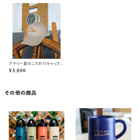
アデリー君のこだわりキャップ
（船イラスト）
¥3,000
その他の商品