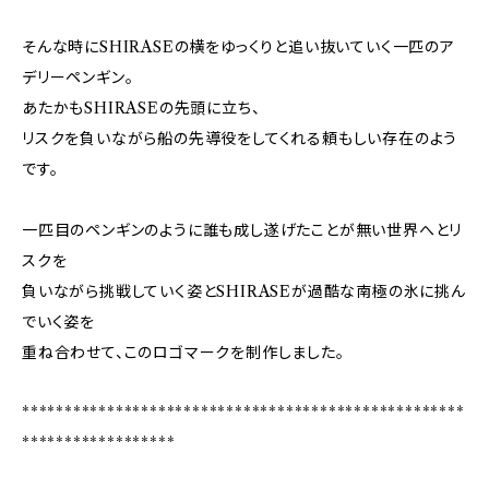
そんな時にSHIRASEの横をゆっくりと追い抜いていく一匹のア
デリーペンギン。
あたかもSHIRASEの先頭に立ち、
リスクを負いながら船の先導役をしてくれる頼もしい存在のよう
です。
一匹目のペンギンのように誰も成し遂げたことが無い世界へとリ
スクを
負いながら挑戦していく姿とSHIRASEが過酷な南極の氷に挑ん
でいく姿を
重ね合わせて、このロゴマークを制作しました。
****************************************************
******************