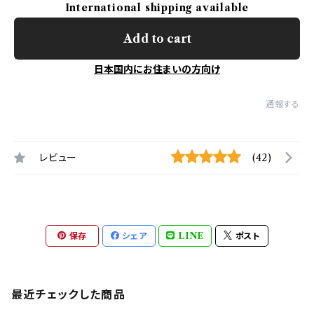
International shipping available
Add to cart
日本国内にお住まいの方向け
通報する
レビュー
(42)
保存
シェア
LINE
ポスト
最近チェックした商品