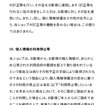
の訂正等を行い、その旨をお客様に通知します（訂正等を
行わない旨の決定をしたときは、お客様に対しその旨を通
知いたします。）。但し、個人情報保護法その他の法令によ
り、当ショップが訂正等の義務を負わない場合は、この限り
ではありません。
10. 個人情報の利用停止等
当ショップは、お客様から、お客様の個人情報が、あらかじ
め公表された利用目的の範囲を超えて取り扱われている
という理由又は偽りその他不正の手段により取得されたも
のであるという理由により、個人情報保護法の定めに基づ
きその利用の停止又は消去（以下「利用停止等」といいま
す。）を求められた場合において、そのご請求に理由がある
ことが判明した場合には、お客様ご本人からのご請求であ
ることを確認の上で、遅滞なく個人情報の利用停止等を行