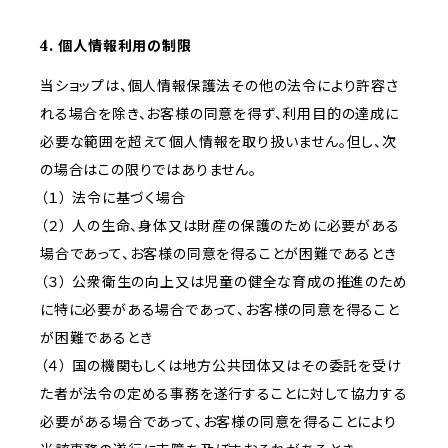
4. 個人情報利用の制限
当ショップは、個人情報保護法その他の法令により許容さ
れる場合を除き、お客様の同意を得ず、利用目的の達成に
必要な範囲を超えて個人情報を取り扱いません。但し、次
の場合はこの限りではありません。
（１） 法令に基づく場合
（２） 人の生命、身体又は財産の保護のために必要がある
場合であって、お客様の同意を得ることが困難であるとき
（３） 公衆衛生の向上又は児童の健全な育成の推進のため
に特に必要がある場合であって、お客様の同意を得ること
が困難であるとき
（４） 国の機関もしくは地方公共団体又はその委託を受け
た者が法令の定める事務を遂行することに対して協力する
必要がある場合であって、お客様の同意を得ることにより