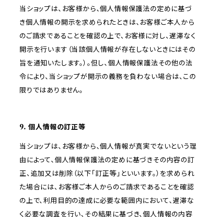
当ショップは、お客様から、個人情報保護法の定めに基づ
き個人情報の開示を求められたときは、お客様ご本人から
のご請求であることを確認の上で、お客様に対し、遅滞なく
開示を行います（当該個人情報が存在しないときにはその
旨を通知いたします。）。但し、個人情報保護法その他の法
令により、当ショップが開示の義務を負わない場合は、この
限りではありません。
9. 個人情報の訂正等
当ショップは、お客様から、個人情報が真実でないという理
由によって、個人情報保護法の定めに基づきその内容の訂
正、追加又は削除（以下「訂正等」といいます。）を求められ
た場合には、お客様ご本人からのご請求であることを確認
の上で、利用目的の達成に必要な範囲内において、遅滞な
く必要な調査を行い、その結果に基づき、個人情報の内容