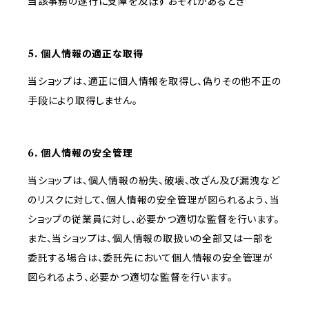
当該事務の遂行に支障を及ぼすおそれがあるとき
5. 個人情報の適正な取得
当ショップは、適正に個人情報を取得し、偽りその他不正の
手段により取得しません。
6. 個人情報の安全管理
当ショップは、個人情報の紛失、破壊、改ざん及び漏洩など
のリスクに対して、個人情報の安全管理が図られるよう、当
ショップの従業員に対し、必要かつ適切な監督を行います。
また、当ショップは、個人情報の取扱いの全部又は一部を
委託する場合は、委託先において個人情報の安全管理が
図られるよう、必要かつ適切な監督を行います。