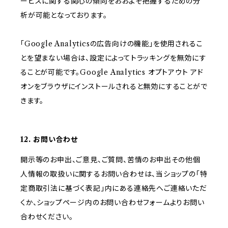
ービスに関する関心の傾向をおおよそ把握するための分
析が可能となっております。
「Google Analyticsの広告向けの機能」を使用されるこ
とを望まない場合は、設定によってトラッキングを無効にす
ることが可能です。Google Analytics オプトアウト アド
オンをブラウザにインストールされると無効にすることがで
きます。
12. お問い合わせ
開示等のお申出、ご意見、ご質問、苦情のお申出その他個
人情報の取扱いに関するお問い合わせは、当ショップの「特
定商取引法に基づく表記」内にある連絡先へご連絡いただ
くか、ショップページ内のお問い合わせフォームよりお問い
合わせください。