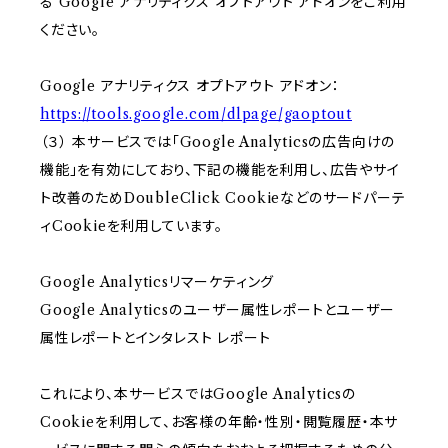
る Google アナリティクス オプトアウト アドオンをご利用
ください。
Google アナリティクス オプトアウト アドオン：
https://tools.google.com/dlpage/gaoptout
（３） 本サービスでは「Google Analyticsの広告向けの
機能」を有効にしており、下記の機能を利用し、広告やサイ
ト改善のためDoubleClick Cookieなどのサードパーテ
ィCookieを利用しています。
Google Analyticsリマーケティング
Google Analyticsのユーザー属性レポートとユーザー
属性レポートとインタレスト レポート
これにより、本サービスではGoogle Analyticsの
Cookieを利用して、お客様の年齢・性別・閲覧履歴・本サ