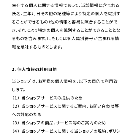
生存する個人に関する情報であって、当該情報に含まれる
氏名、生年月日その他の記述等により特定の個人を識別す
ることができるもの（他の情報と容易に照合することがで
き、それにより特定の個人を識別することができることとな
るものを含みます。）、もしくは個人識別符号が含まれる情
報を意味するものとします。
2. 個人情報の利用目的
当ショップは、お客様の個人情報を、以下の目的で利用致
します。
（１） 当ショップサービスの提供のため
（２） 当ショップサービスに関するご案内、お問い合わせ等
への対応のため
（３） 当ショップの商品、サービス等のご案内のため
（４） 当ショップサービスに関する当ショップの規約、ポリシ