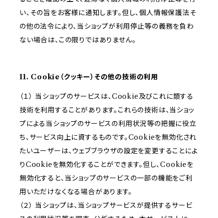
い、その旨をお客様に通知します。但し、個人情報保護法そ
の他の法令により、当ショップが利用停止等の義務を負わ
ない場合は、この限りではありません。
11. Cookie（クッキー）その他の技術の利用
（１） 当ショップのサービスは、Cookie及びこれに類する
技術を利用することがあります。これらの技術は、当ショッ
プによる当ショップのサービスの利用状況等の把握に役立
ち、サービス向上に資するものです。Cookieを無効化され
たいユーザーは、ウェブブラウザの設定を変更することによ
りCookieを無効化することができます。但し、Cookieを
無効化すると、当ショップのサービスの一部の機能をご利
用いただけなくなる場合があります。
（２） 当ショップは、当ショップサービスが提供するサービ