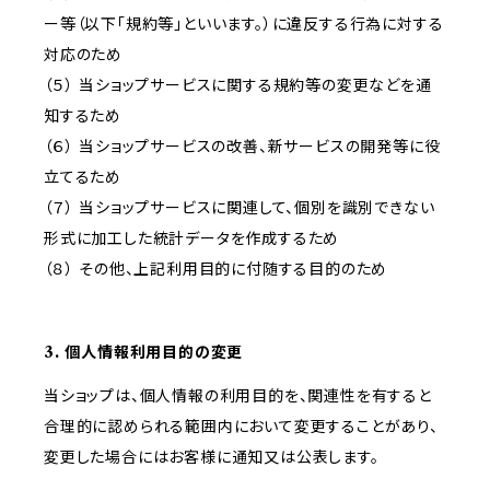
ー等（以下「規約等」といいます。）に違反する行為に対する
対応のため
（５） 当ショップサービスに関する規約等の変更などを通
知するため
（６） 当ショップサービスの改善、新サービスの開発等に役
立てるため
（７） 当ショップサービスに関連して、個別を識別できない
形式に加工した統計データを作成するため
（８） その他、上記利用目的に付随する目的のため
3. 個人情報利用目的の変更
当ショップは、個人情報の利用目的を、関連性を有すると
合理的に認められる範囲内において変更することがあり、
変更した場合にはお客様に通知又は公表します。