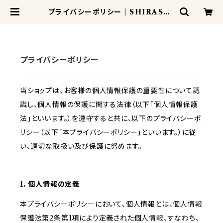
プライバシーポリシー | SHIRASE5
002
プライバシーポリシー
当ショップは、お客様の個人情報保護の重要性について認
識し、個人情報の保護に関する法律（以下「個人情報保護
法」といいます。）を遵守すると共に、以下のプライバシーポ
リシー（以下「本プライバシーポリシー」といいます。）に従
い、適切な取扱い及び保護に努めます。
1. 個人情報の定義
本プライバシーポリシーにおいて、個人情報とは、個人情報
保護法第2条第1項により定義された個人情報、すなわち、