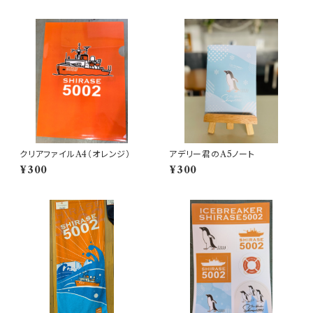
クリアファイルA4（オレンジ）
アデリー君のA5ノート
¥300
¥300